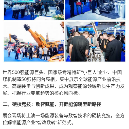
世界500强能源巨头、国家级专精特新“小巨人”企业、中国
煤机制造50强将同台亮相，集中展示全球能源产业前沿技
术、高端装备与创新成果，成为观察能源领域新质生产力发
展、把握行业变革趋势的核心风向标。
二、硬核竞技：数智赋能，开辟能源转型新路径
展会现场将上演一场能源装备与数智技术的硬核竞技，全方
位解锁能源产业“智改数转”新范式。