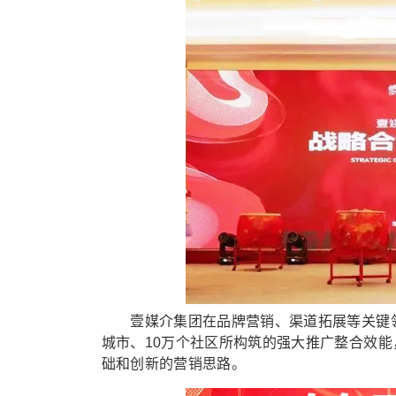
壹媒介集团在品牌营销、渠道拓展等关键领域
城市、10万个社区所构筑的强大推广整合效
础和创新的营销思路。