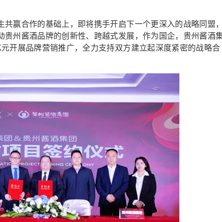
共赢合作的基础上，即将携手开启下一个更深入的战略同盟
动贵州酱酒品牌的创新性、跨越式发展，作为国企，贵州酱酒
亿元开展品牌营销推广，全力支持双方建立起深度紧密的战略合