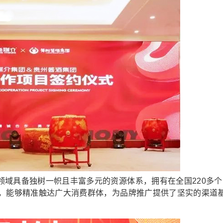
具备独树一帜且丰富多元的资源体系，拥有在全国220多个
能，能够精准触达广大消费群体，为品牌推广提供了坚实的渠道