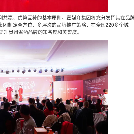
共赢、优势互补的基本原则。壹媒介集团将充分发挥其在品
集团制定全方位、多层次的品牌推广策略，在全国220多个城
，提升贵州酱酒品牌的知名度和美誉度。