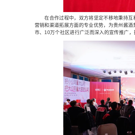
在合作过程中，双方将坚定不移地秉持互利
营销和渠道拓展方面的专业优势，为贵州酱酒
市、10万个社区进行广泛而深入的宣传推广