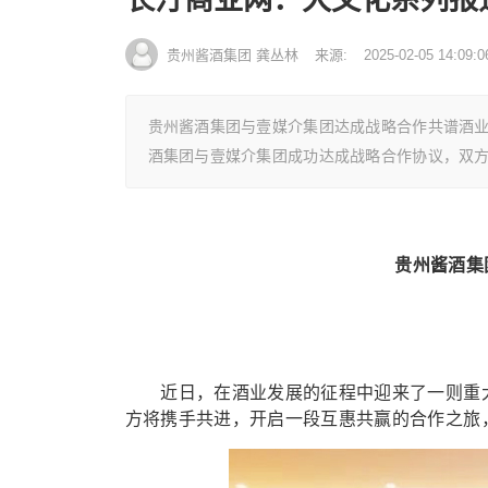
贵州酱酒集团 龚丛林
来源:
2025-02-05 14:09:0
贵州酱酒集团与壹媒介集团达成战略合作共谱酒
酒集团与壹媒介集团成功达成战略合作协议，双
贵州酱酒集
近日，在酒业发展的征程中迎来了一则重大
方将携手共进，开启一段互惠共赢的合作之旅