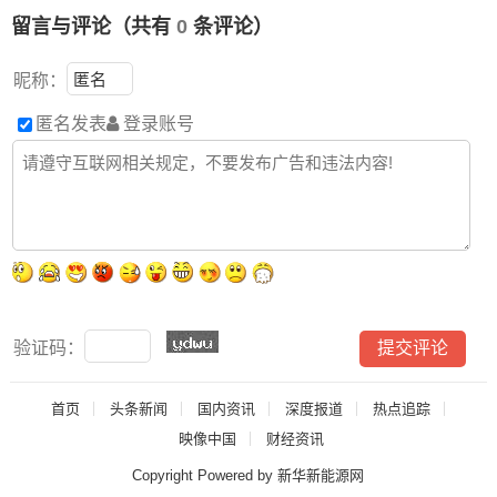
留言与评论（共有
0
条评论）
昵称：
匿名发表
登录账号
验证码：
首页
头条新闻
国内资讯
深度报道
热点追踪
映像中国
财经资讯
Copyright Powered by 新华新能源网