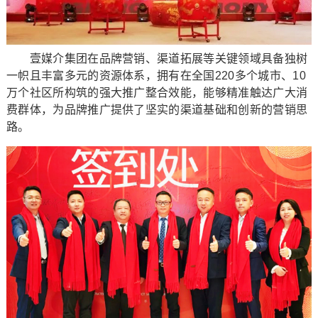
壹媒介集团在品牌营销、渠道拓展等关键领域具备独树
一帜且丰富多元的资源体系，拥有在全国220多个城市、10
万个社区所构筑的强大推广整合效能，能够精准触达广大消
费群体，为品牌推广提供了坚实的渠道基础和创新的营销思
路。