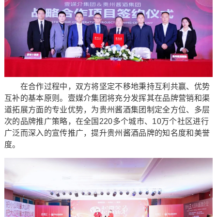
在合作过程中，双方将坚定不移地秉持互利共赢、优势
互补的基本原则。壹媒介集团将充分发挥其在品牌营销和渠
道拓展方面的专业优势，为贵州酱酒集团制定全方位、多层
次的品牌推广策略，在全国220多个城市、10万个社区进行
广泛而深入的宣传推广，提升贵州酱酒品牌的知名度和美誉
度。