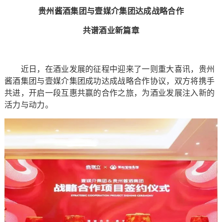
贵州酱酒集团与壹媒介集团达成战略合作
共谱酒业新篇章
近日，在酒业发展的征程中迎来了一则重大喜讯，贵州
酱酒集团与壹媒介集团成功达成战略合作协议，双方将携手
共进，开启一段互惠共赢的合作之旅，为酒业发展注入新的
活力与动力。