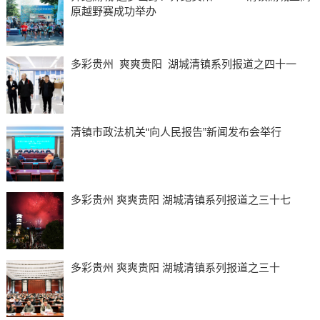
原越野赛成功举办
多彩贵州 爽爽贵阳 湖城清镇系列报道之四十一
清镇市政法机关“向人民报告”新闻发布会举行
多彩贵州 爽爽贵阳 湖城清镇系列报道之三十七
多彩贵州 爽爽贵阳 湖城清镇系列报道之三十