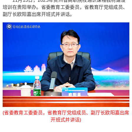
11月13日，2025年贵州省高职院校通识课程教材建设
培训在贵阳举办。省委教育工委委员，省教育厅党组成员、
副厅长欧阳嘉出席开班式并讲话。
(省委教育工委委员，省教育厅党组成员、副厅长欧阳嘉出席
开班式并讲话)