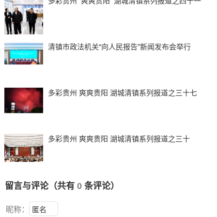
多彩贵州 爽爽贵阳 湖城清镇系列报道之四十一
清镇市政法机关“向人民报告”新闻发布会举行
多彩贵州 爽爽贵阳 湖城清镇系列报道之三十七
多彩贵州 爽爽贵阳 湖城清镇系列报道之三十
留言与评论（共有
0
条评论）
昵称：