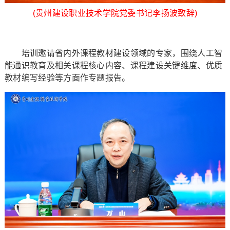
(贵州建设职业技术学院党委书记李扬波致辞)
培训邀请省内外课程教材建设领域的专家，围绕人工智
能通识教育及相关课程核心内容、课程建设关键维度、优质
教材编写经验等方面作专题报告。