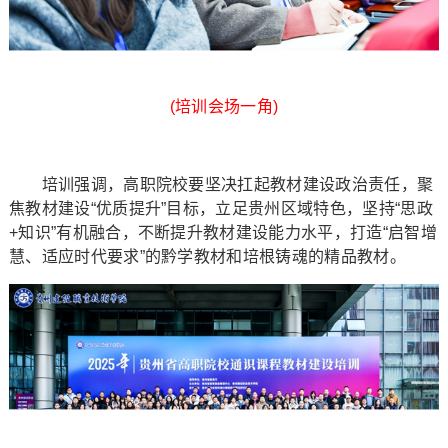
(培训会场一角)
培训强调，高职院校要坚决扛起教材建设政治责任，聚
焦教材建设“优质提升”目标，立足贵州区域特色，坚持“思政
+知识”有机融合，不断提升教材建设能力水平，打造“启智增
慧、适应时代要求”的黔学教材和培根铸魂的精品教材。