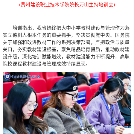
(贵州建设职业技术学院院长万山主持培训会)
培训指出，我省始终把大中小学教材建设与管理作为落
实立德树人根本任务的重要抓手，坚决贯彻党中央、国务院
关于加强和改进教材工作的系列决策部署，严把政治与质量
关口，夯实教材建设根基，聚焦精品培育提质，推动教材建
设升级，深化培训赋能增效，教材建设能力不断提升，高职
院校课程教材建设与管理成效持续显现。