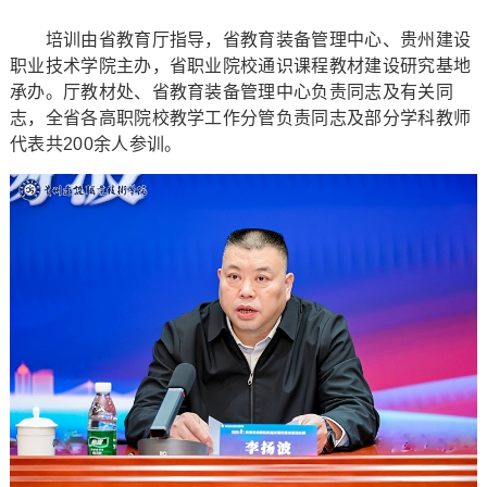
培训由省教育厅指导，省教育装备管理中心、贵州建设
职业技术学院主办，省职业院校通识课程教材建设研究基地
承办。厅教材处、省教育装备管理中心负责同志及有关同
志，全省各高职院校教学工作分管负责同志及部分学科教师
代表共200余人参训。