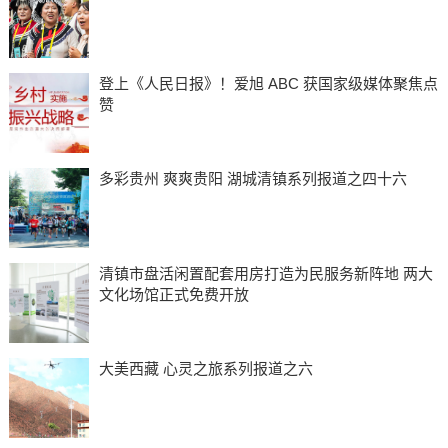
登上《人民日报》！爱旭 ABC 获国家级媒体聚焦点
赞
多彩贵州 爽爽贵阳 湖城清镇系列报道之四十六
清镇市盘活闲置配套用房打造为民服务新阵地 两大
文化场馆正式免费开放
大美西藏 心灵之旅系列报道之六