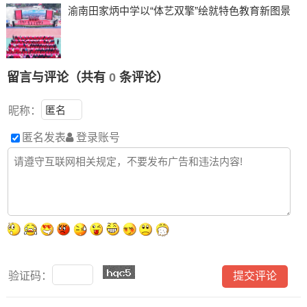
渝南田家炳中学以“体艺双擎”绘就特色教育新图景
留言与评论（共有
0
条评论）
昵称：
匿名发表
登录账号
验证码：