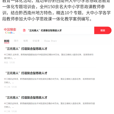
教育一体化活动，成功举办黔西南州大中小学思想政治教育
一体化专题培训会，全州150余名大中小学思政课教师参
训，结合黔西南州地方特色，精选10个专题，大中小学各学
段教师参加大中小学思政课一体化教学案例编写。