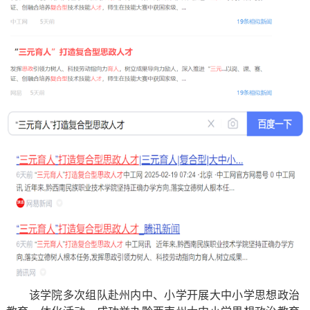
该学院多次组队赴州内中、小学开展大中小学思想政治