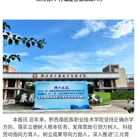
本报讯 近年来，黔西南民族职业技术学院坚持正确办学
方向，落实立德树人根本任务，发挥思政引领力树人、科技
劳动指向力育人，树立成果导向力励人，深入推进“三元育