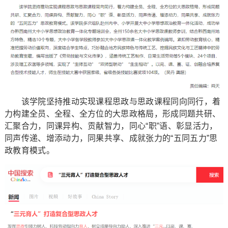
该学院坚持推动实现课程思政与思政课程同向同行，着
力构建全员、全程、全方位的大思政格局，形成同题共研、
汇聚合力，同课异构、贡献智力，同心“职”语、彰显活力，
同声传递、增添动力，同果共享、成就张力的“五同五力”思
政教育模式。