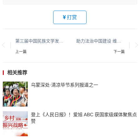
打赏
第三届中国民族文学发展论坛在云南昆明成功举办
助力法治中国建设 维护企业合法权益 ——中国民协法律工作委员会第三次会议胜利召开
上一篇
下一篇
相关推荐
乌蒙深处·清凉毕节系列报道之一
登上《人民日报》！爱旭 ABC 获国家级媒体聚焦点
赞