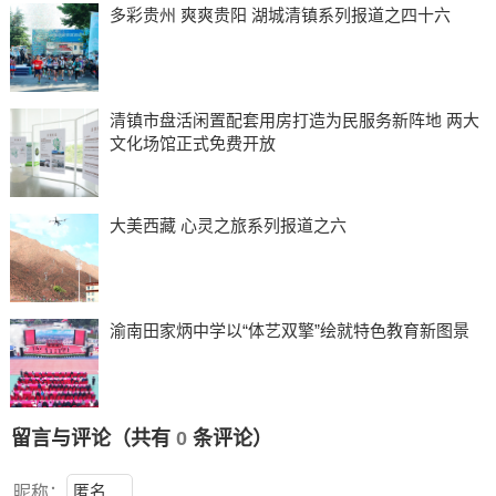
多彩贵州 爽爽贵阳 湖城清镇系列报道之四十六
清镇市盘活闲置配套用房打造为民服务新阵地 两大
文化场馆正式免费开放
大美西藏 心灵之旅系列报道之六
渝南田家炳中学以“体艺双擎”绘就特色教育新图景
留言与评论（共有
0
条评论）
昵称：