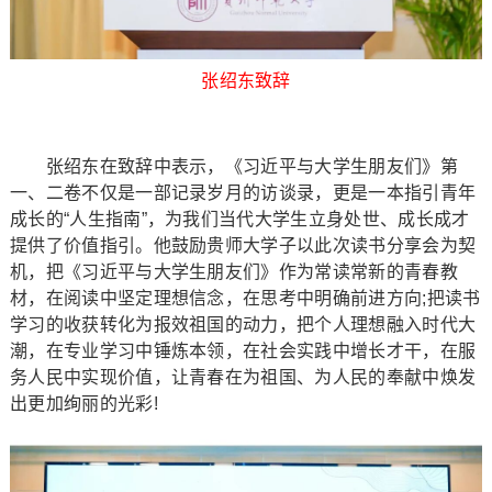
张绍东致辞
张绍东在致辞中表示，《习近平与大学生朋友们》第
一、二卷不仅是一部记录岁月的访谈录，更是一本指引青年
成长的“人生指南”，为我们当代大学生立身处世、成长成才
提供了价值指引。他鼓励贵师大学子以此次读书分享会为契
机，把《习近平与大学生朋友们》作为常读常新的青春教
材，在阅读中坚定理想信念，在思考中明确前进方向;把读书
学习的收获转化为报效祖国的动力，把个人理想融入时代大
潮，在专业学习中锤炼本领，在社会实践中增长才干，在服
务人民中实现价值，让青春在为祖国、为人民的奉献中焕发
出更加绚丽的光彩!