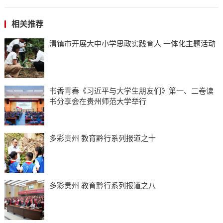
相关推荐
清镇市开展大中小学思政实践育人 一体化主题活动
书香青春《习近平与大学生朋友们》第一、二卷读
书分享会在贵州师范大学举行
多彩贵州 教育黔行系列报道之十
多彩贵州 教育黔行系列报道之八