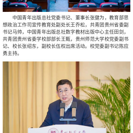
中国青年出版总社党委书记、董事长张健为，教育部思
想政治工作司宣传教育处副处长王乔松，共青团贵州省委副
书记马帅，中国青年出版总社数字教材出版中心主任田剑，
共青团贵州省委学校部部长王甄，贵州师范大学校党委副书
记、校长张绍东，副校长伍权出席活动。校党委副书记陈应
勇主持。