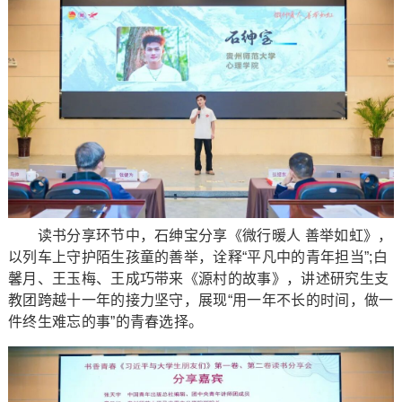
读书分享环节中，石绅宝分享《微行暖人 善举如虹》，
以列车上守护陌生孩童的善举，诠释“平凡中的青年担当”;白
馨月、王玉梅、王成巧带来《源村的故事》，讲述研究生支
教团跨越十一年的接力坚守，展现“用一年不长的时间，做一
件终生难忘的事”的青春选择。