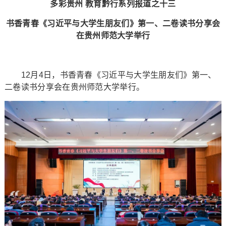
多彩贵州 教育黔行系列报道之十三
书香青春《习近平与大学生朋友们》第一、二卷读书分享会
在贵州师范大学举行
12月4日，书香青春《习近平与大学生朋友们》第一、
二卷读书分享会在贵州师范大学举行。