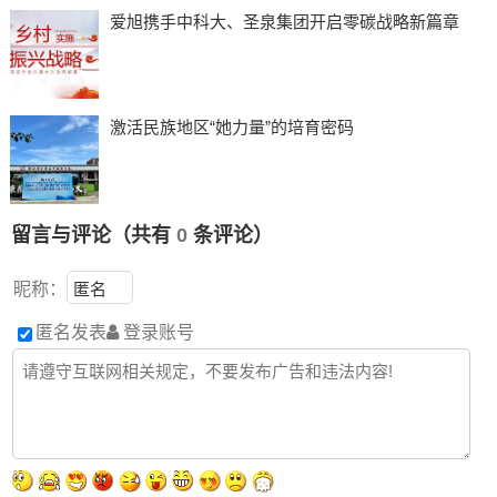
爱旭携手中科大、圣泉集团开启零碳战略新篇章
激活民族地区“她力量”的培育密码
留言与评论（共有
0
条评论）
昵称：
匿名发表
登录账号