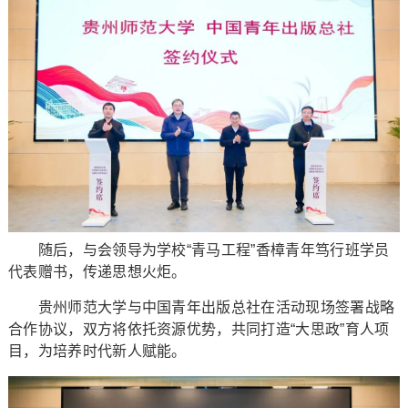
随后，与会领导为学校“青马工程”香樟青年笃行班学员
代表赠书，传递思想火炬。
贵州师范大学与中国青年出版总社在活动现场签署战略
合作协议，双方将依托资源优势，共同打造“大思政”育人项
目，为培养时代新人赋能。