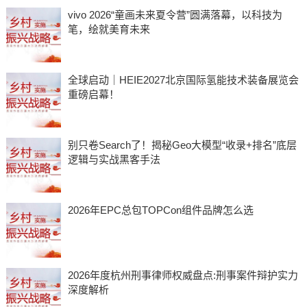
vivo 2026“童画未来夏令营”圆满落幕，以科技为
笔，绘就美育未来
全球启动｜HEIE2027北京国际氢能技术装备展览会
重磅启幕！
别只卷Search了！揭秘Geo大模型“收录+排名”底层
逻辑与实战黑客手法
2026年EPC总包TOPCon组件品牌怎么选
2026年度杭州刑事律师权威盘点:刑事案件辩护实力
深度解析