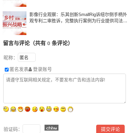
影像行业观察：乐其创新SmallRig诉纽尔侧手柄外
观专利二审胜诉，完整执行案例为行业提供司法参
考
留言与评论（共有
0
条评论）
昵称：
匿名发表
登录账号
验证码：