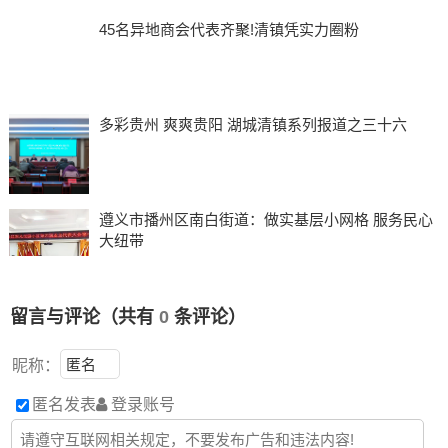
45名异地商会代表齐聚!清镇凭实力圈粉
多彩贵州 爽爽贵阳 湖城清镇系列报道之三十六
遵义市播州区南白街道：做实基层小网格 服务民心
大纽带
留言与评论（共有
0
条评论）
昵称：
匿名发表
登录账号