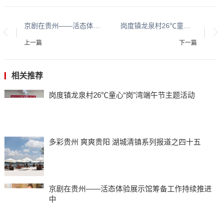
京剧在贵州——活态体验展示馆筹备工作持续推进中
岗度镇龙泉村26℃童心“岗”湾端午节主题活动
上一篇
下一篇
相关推荐
岗度镇龙泉村26℃童心“岗”湾端午节主题活动
多彩贵州 爽爽贵阳 湖城清镇系列报道之四十五
京剧在贵州——活态体验展示馆筹备工作持续推进
中