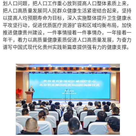
划人口问题，把人口工作重心放到提高人口整体素质上来，
把人口高质量发展同人民群众健康生活紧密结合起来，坚持
以提高人均预期寿命为目标，深入实施整体提升卫生健康水
平攻坚行动，促进优质医疗资源扩容和区域均衡布局，加快
推进健康贵州建设，一件事情接着一件事情办，一年接着一
年干，着力以高质量健康素质促进人口高质量发展，为奋力
谱写中国式现代化贵州实践新篇章提供强有力的健康支撑。