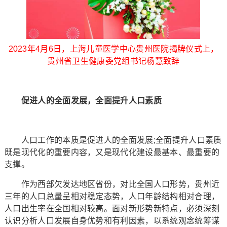
2023年4月6日，上海儿童医学中心贵州医院揭牌仪式上，
贵州省卫生健康委党组书记杨慧致辞
促进人的全面发展，全面提升人口素质
人口工作的本质是促进人的全面发展;全面提升人口素质
既是现代化的重要内容，又是现代化建设最基本、最重要的
支撑。
作为西部欠发达地区省份，对比全国人口形势，贵州近
三年的人口总量呈相对稳定态势，人口年龄结构相对合理，
人口出生率在全国相对较高。面对新形势新特点，必须深刻
认识分析人口发展自身优势和有利因素，以系统观念统筹谋