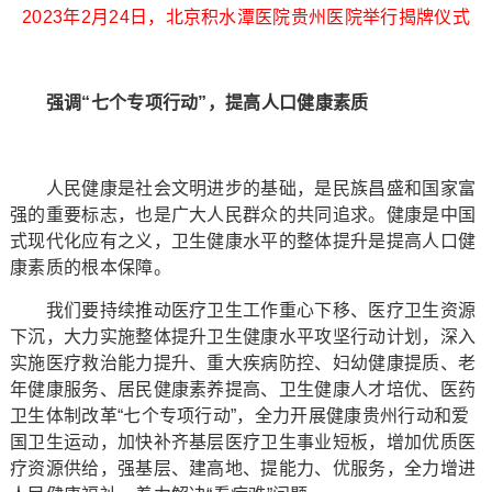
2023年2月24日，北京积水潭医院贵州医院举行揭牌仪式
强调“七个专项行动”，提高人口健康素质
人民健康是社会文明进步的基础，是民族昌盛和国家富
强的重要标志，也是广大人民群众的共同追求。健康是中国
式现代化应有之义，卫生健康水平的整体提升是提高人口健
康素质的根本保障。
我们要持续推动医疗卫生工作重心下移、医疗卫生资源
下沉，大力实施整体提升卫生健康水平攻坚行动计划，深入
实施医疗救治能力提升、重大疾病防控、妇幼健康提质、老
年健康服务、居民健康素养提高、卫生健康人才培优、医药
卫生体制改革“七个专项行动”，全力开展健康贵州行动和爱
国卫生运动，加快补齐基层医疗卫生事业短板，增加优质医
疗资源供给，强基层、建高地、提能力、优服务，全力增进