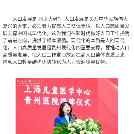
人口发展是“国之大者”。人口发展是关系中华民族伟大
复兴的大事，必须着力提高人口整体素质，以人口高质量发
展支撑中国式现代化。这为我们在新时代做好人口工作指明
了前进方向，提供了根本遵循。现代化的本质是人的现代
化，人口高质量发展是贵州现代化的重要支撑，要推动人口
高质量发展，把人口工作重心放到提高人口整体素质上来，
推动人口数量结构优势转化为人力资源质量优势。