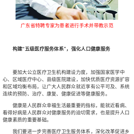
广东省特聘专家为患者进行手术并带教示范
构建“五级医疗服务体系”，强化人口健康服务
要加大公立医疗卫生机构建设力度，加强国家医学中
心、区域医疗中心、县级医院建设，加快优质医疗资源扩容
和区域均衡布局，让广大人民群众就近享有公平可及、系统
连续的预防、治疗、康复、健康促进等健康服务。
健康是人民群众幸福生活最重要的指标，能就近看病、
看得好病是人民群众对健康服务的迫切需求，也是提升人口
健康素质的重要基础。
我们要进一步完善医疗卫生服务体系，深化改革促进乡