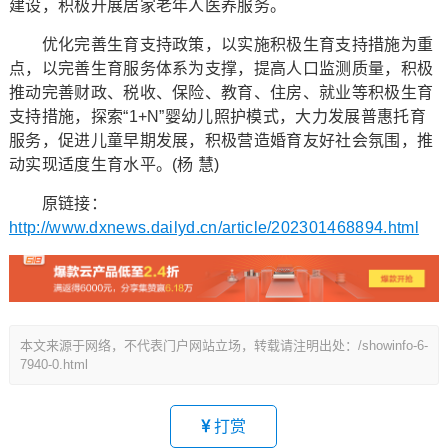
建设，积极开展居家老年人医养服务。
优化完善生育支持政策，以实施积极生育支持措施为重
点，以完善生育服务体系为支撑，提高人口监测质量，积极
推动完善财政、税收、保险、教育、住房、就业等积极生育
支持措施，探索“1+N”婴幼儿照护模式，大力发展普惠托育
服务，促进儿童早期发展，积极营造婚育友好社会氛围，推
动实现适度生育水平。(杨 慧)
原链接：
http://www.dxnews.dailyd.cn/article/202301468894.html
本文来源于网络，不代表门户网站立场，转载请注明出处：/showinfo-6-
7940-0.html
打赏