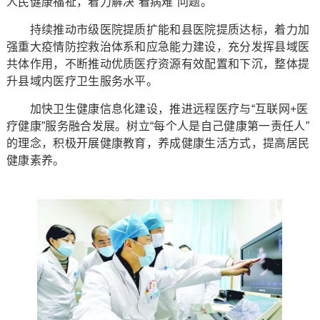
人民健康福祉，着力解决“看病难”问题。
持续推动市级医院提质扩能和县医院提质达标，着力加
强重大疫情防控救治体系和应急能力建设，充分发挥县域医
共体作用，不断推动优质医疗资源有效配置和下沉，整体提
升县域内医疗卫生服务水平。
加快卫生健康信息化建设，推进远程医疗与“互联网+医
疗健康”服务融合发展。树立“每个人是自己健康第一责任人”
的理念，积极开展健康教育，养成健康生活方式，提高居民
健康素养。